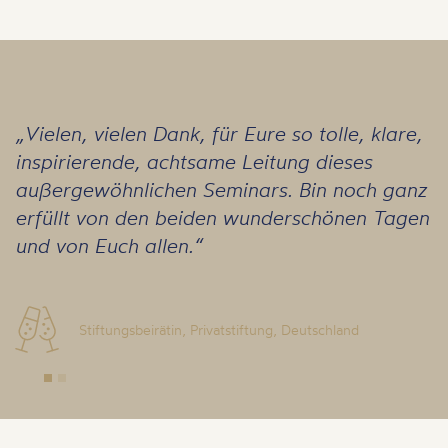
„Vielen, vielen Dank, für Eure so tolle, klare,
inspirierende, achtsame Leitung dieses
außergewöhnlichen Seminars. Bin noch ganz
erfüllt von den beiden wunderschönen Tagen
und von Euch allen.“
Stiftungsbeirätin, Privatstiftung, Deutschland