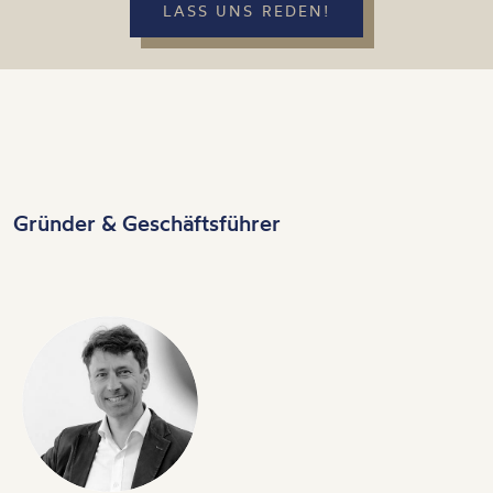
LASS UNS REDEN!
Gründer & Geschäftsführer