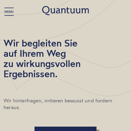
MENU
Wir begleiten Sie
auf Ihrem Weg
zu wirkungsvollen
Ergebnissen.
Wir hinterfragen,
irritieren bewusst
und fordern
heraus.