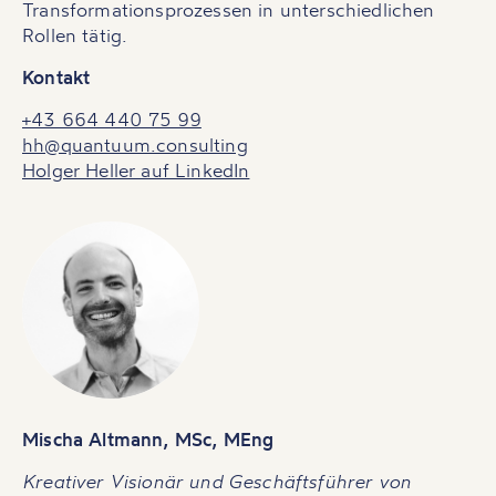
Transformationsprozessen in unterschiedlichen
Rollen tätig.
Kontakt
+43 664 440 75 99
hh@quantuum.consulting
Holger Heller auf LinkedIn
Mischa Altmann, MSc, MEng
Kreativer Visionär und Geschäftsführer von