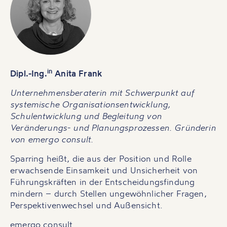
in
Dipl.-Ing.
Anita Frank
Unternehmensberaterin mit Schwerpunkt auf
systemische Organisationsentwicklung,
Schulentwicklung und Begleitung von
Veränderungs- und Planungsprozessen. Gründerin
von emergo consult.
Sparring heißt, die aus der Position und Rolle
erwachsende Einsamkeit und Unsicherheit von
Führungskräften in der Entscheidungsfindung
mindern – durch Stellen ungewöhnlicher Fragen,
Perspektivenwechsel und Außensicht.
emergo consult