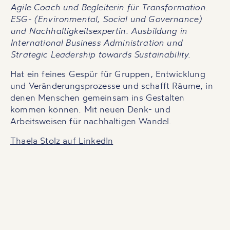
Agile Coach und Begleiterin für Transformation.
ESG- (Environmental, Social und Governance)
und Nachhaltigkeitsexpertin. Ausbildung in
International Business Administration und
Strategic Leadership towards Sustainability.
Hat ein feines Gespür für Gruppen, Entwicklung
und Veränderungsprozesse und schafft Räume, in
denen Menschen gemeinsam ins Gestalten
kommen können. Mit neuen Denk- und
Arbeitsweisen für nachhaltigen Wandel.
Thaela Stolz auf LinkedIn