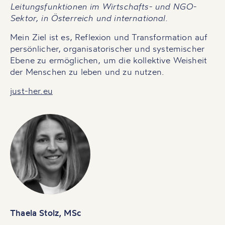
Leitungsfunktionen im Wirtschafts- und NGO-
Sektor, in Österreich und international.
Mein Ziel ist es, Reflexion und Transformation auf
persönlicher, organisatorischer und systemischer
Ebene zu ermöglichen, um die kollektive Weisheit
der Menschen zu leben und zu nutzen.
just-her.eu
Thaela Stolz, MSc