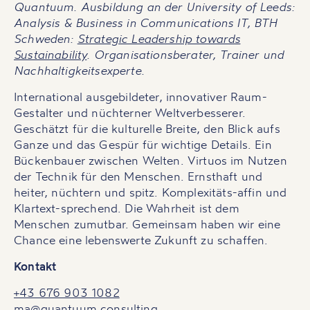
Quantuum. Ausbildung an der University of Leeds:
Analysis & Business in Communications IT, BTH
Schweden:
Strategic Leadership towards
Sustainability
. Organisationsberater, Trainer und
Nachhaltigkeitsexperte.
International ausgebildeter, innovativer Raum-
Gestalter und nüchterner Weltverbesserer.
Geschätzt für die kulturelle Breite, den Blick aufs
Ganze und das Gespür für wichtige Details. Ein
Bückenbauer zwischen Welten. Virtuos im Nutzen
der Technik für den Menschen. Ernsthaft und
heiter, nüchtern und spitz. Komplexitäts-affin und
Klartext-sprechend. Die Wahrheit ist dem
Menschen zumutbar. Gemeinsam haben wir eine
Chance eine lebenswerte Zukunft zu schaffen.
Kontakt
+43 676 903 1082
ma@quantuum.consulting