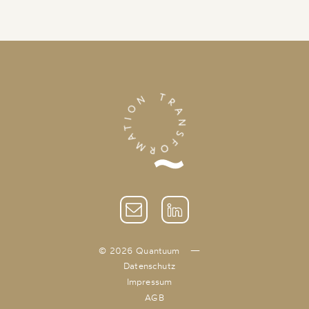
© 2026 Quantuum
—
Datenschutz
Impressum
AGB