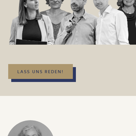
LASS UNS REDEN!