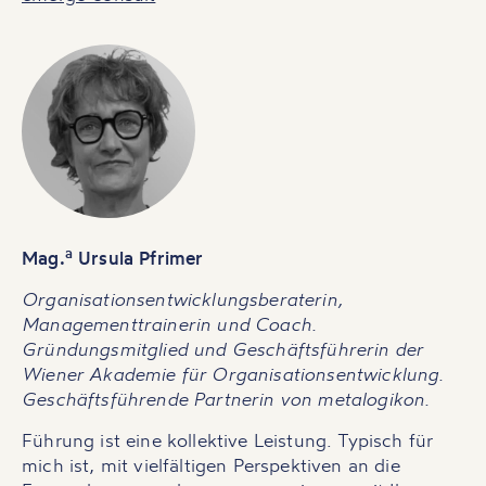
a
Mag.
Ursula Pfrimer
Organisationsentwicklungsberaterin,
Managementtrainerin und Coach.
Gründungsmitglied und Geschäftsführerin der
Wiener Akademie für Organisationsentwicklung.
Geschäftsführende Partnerin von metalogikon.
Führung ist eine kollektive Leistung. Typisch für
mich ist, mit vielfältigen Perspektiven an die