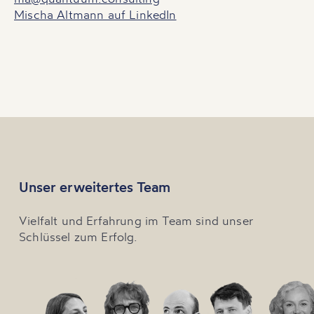
Mischa Altmann auf LinkedIn
Unser erweitertes Team
Vielfalt und Erfahrung im Team sind unser
Schlüssel zum Erfolg.