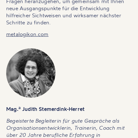
Fragen heranzugehen, um gemeinsam mit Ihnen
neue Ausgangspunkte für die Entwicklung
hilfreicher Sichtweisen und wirksamer nächster
Schritte zu finden.
metalogikon.com
a
Mag.
Judith Stemerdink-Herret
Begeisterte Begleiterin für gute Gespräche als
Organisationsentwicklerin, Trainerin, Coach mit
über 20 Jahre berufliche Erfahrung in