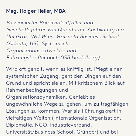
Mag. Holger Heller, MBA
Passionierter Potenzialentfalter und
Geschäftsführer von Quantuum. Ausbildung u.a.
Uni Graz, WU Wien, Goizueta Business School
(Atlanta, US). Systemischer
Organisationsentwickler und
Führungskräftecoach (ISB Heidelberg).
Wird oft geholt, wenn es knifflig ist. Pflegt einen
systemischen Zugang, geht den Dingen auf den
Grund und spricht sie an. Mit kritischem Blick auf
Rahmenbedingungen und
Organisationsdynamiken. Genießt es
ungewöhnliche Wege zu gehen, um zu tragfähigen
Lösungen zu kommen. War als Führungskraft in
vielfältigen Welten (Internationale Organisation,
Diplomatie, NGO, Industrieverband,
Universität/Business School, Gründer) und bei